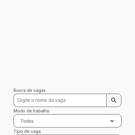
Busca de vagas
Modo de trabalho
Todos
Tipo de vaga